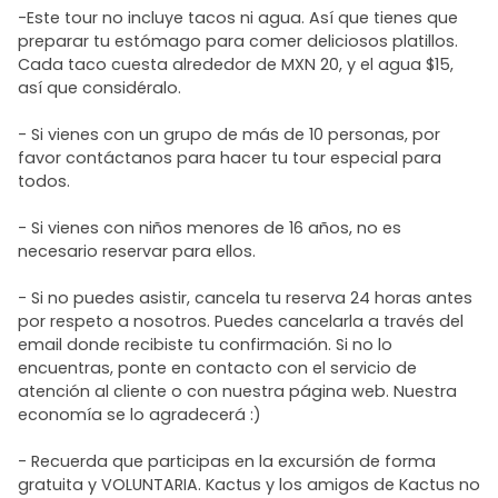
-Este tour no incluye tacos ni agua. Así que tienes que
preparar tu estómago para comer deliciosos platillos.
Cada taco cuesta alrededor de MXN 20, y el agua $15,
así que considéralo.
- Si vienes con un grupo de más de 10 personas, por
favor contáctanos para hacer tu tour especial para
todos.
- Si vienes con niños menores de 16 años, no es
necesario reservar para ellos.
- Si no puedes asistir, cancela tu reserva 24 horas antes
por respeto a nosotros. Puedes cancelarla a través del
email donde recibiste tu confirmación. Si no lo
encuentras, ponte en contacto con el servicio de
atención al cliente o con nuestra página web. Nuestra
economía se lo agradecerá :)
- Recuerda que participas en la excursión de forma
gratuita y VOLUNTARIA. Kactus y los amigos de Kactus no