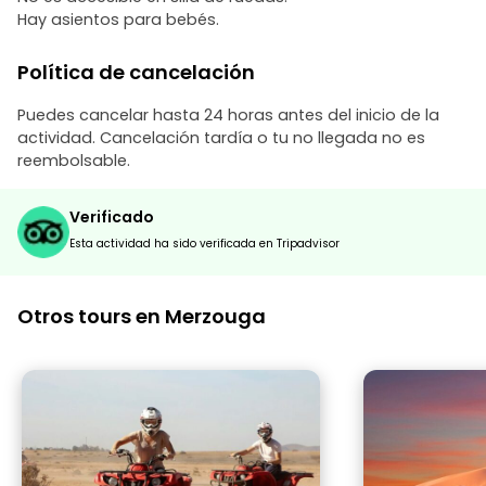
Hay asientos para bebés.
Política de cancelación
Puedes cancelar hasta 24 horas antes del inicio de la
actividad. Cancelación tardía o tu no llegada no es
reembolsable.
Verificado
Esta actividad ha sido verificada en Tripadvisor
Otros tours en Merzouga