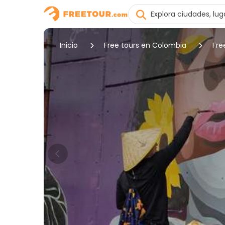
Inicio
Free tours en Colombia
Fre