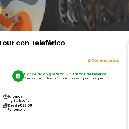
Tour con Teleférico
9 Comentarios
Cancelación gratuita. Sin tarifas de reserva.
Cancela gratis hasta 24 horas antes. Igualamos precios.
Idiomas
Inglés, Español
Desde
€22.00
Por persona