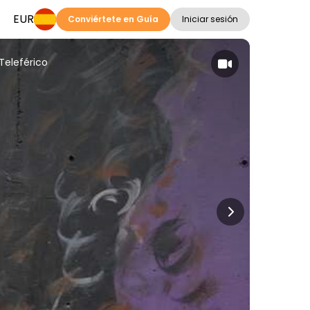
EUR
Conviértete en Guía
Iniciar sesión
Teleférico