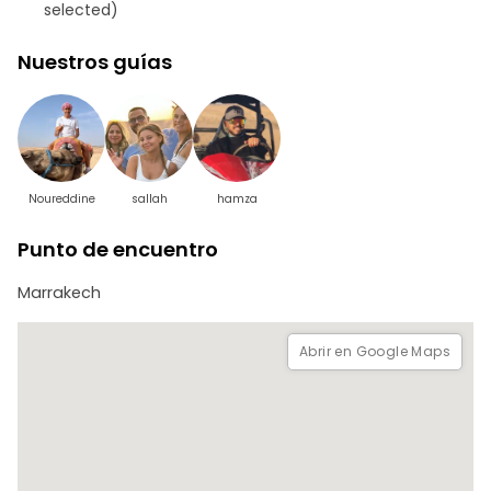
selected)
Nuestros guías
Noureddine
sallah
hamza
Punto de encuentro
Marrakech
Abrir en Google Maps