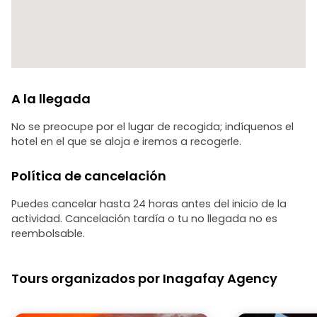
A la llegada
No se preocupe por el lugar de recogida; indíquenos el
hotel en el que se aloja e iremos a recogerle.
Política de cancelación
Puedes cancelar hasta 24 horas antes del inicio de la
actividad. Cancelación tardía o tu no llegada no es
reembolsable.
Tours organizados por Inagafay Agency