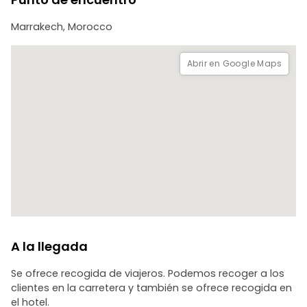
Marrakech, Morocco
Abrir en Google Maps
A la llegada
Se ofrece recogida de viajeros. Podemos recoger a los
clientes en la carretera y también se ofrece recogida en
el hotel.