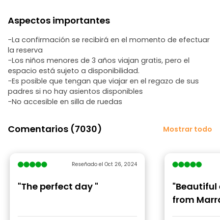
Aspectos importantes
-La confirmación se recibirá en el momento de efectuar
la reserva
-Los niños menores de 3 años viajan gratis, pero el
espacio está sujeto a disponibilidad.
-Es posible que tengan que viajar en el regazo de sus
padres si no hay asientos disponibles
-No accesible en silla de ruedas
Comentarios (7030)
Mostrar todo
Reseñado el Oct 26, 2024
"The perfect day "
"Beautiful
from Marr