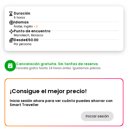
Duración
6 horas
Idiomas
Árabe, Inglés
+2
Punto de encuentro
Marrakech, Morocco
Desde
€50.00
Por persona
Cancelación gratuita. Sin tarifas de reserva.
Cancela gratis hasta 24 horas antes. Igualamos precios.
¡Consigue el mejor precio!
Inicia sesión ahora para ver cuánto puedes ahorrar con
Smart Traveller
Iniciar sesión