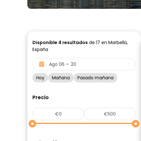
Disponible
4
resultados
de 17 en Marbella,
España
Hoy
Mañana
Pasado mañana
Precio