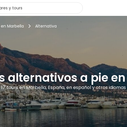
 en Marbella
Alternativa
s alternativos a pie e
17 tours en Marbella, España, en español y otros idiomas