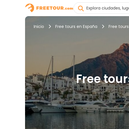
Inicio
Free tours en España
Free tours
Free tour