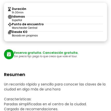
Duración
1h 30min
Idiomas
Español
Punto de encuentro
Manchester Central
Desde €0
Basado en propinas
Reserva gratuita. Cancelación gratuita.
Sin precio fijo: paga lo que creas que vale el tour.
Resumen
Un recorrido rápido y sencillo para conocer las claves de la
ciudad en algo más de una hora
Características:
Paradas simplificadas en el centro de la ciudad.
Cargado de recomendaciones.