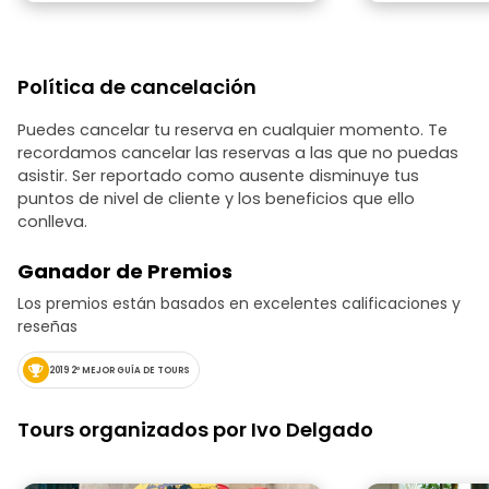
Política de cancelación
Puedes cancelar tu reserva en cualquier momento. Te
recordamos cancelar las reservas a las que no puedas
asistir. Ser reportado como ausente disminuye tus
puntos de nivel de cliente y los beneficios que ello
conlleva.
Ganador de Premios
Los premios están basados en excelentes calificaciones y
reseñas
2019 2º MEJOR GUÍA DE TOURS
Tours organizados por Ivo Delgado