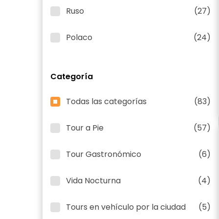
Ruso
(27)
Polaco
(24)
Categoría
Todas las categorías
(83)
Tour a Pie
(57)
Tour Gastronómico
(6)
Vida Nocturna
(4)
Tours en vehículo por la ciudad
(5)