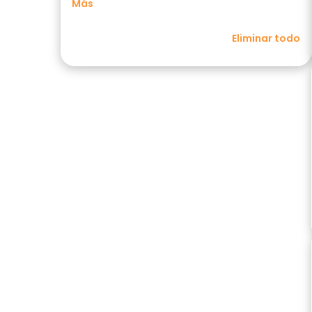
Más
Eliminar todo