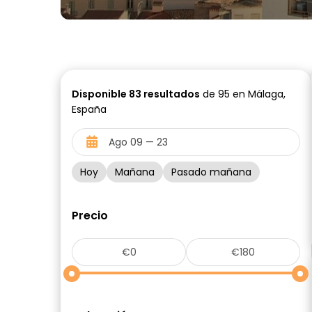
Disponible
83
resultados
de 95 en Málaga,
España
Hoy
Mañana
Pasado mañana
Precio