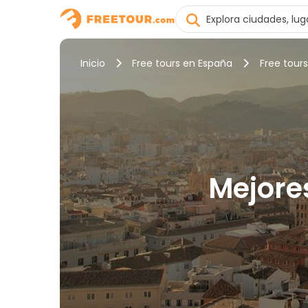
Inicio
Free tours en España
Free tour
Mejores