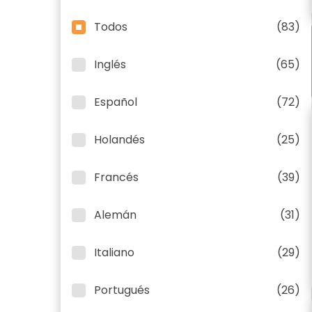
Todos
(83)
Inglés
(65)
Español
(72)
Holandés
(25)
Francés
(39)
Alemán
(31)
Italiano
(29)
Portugués
(26)