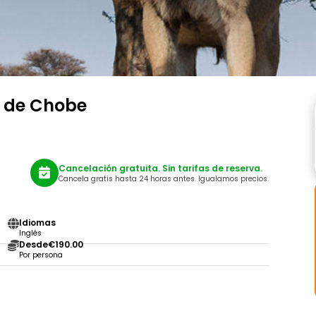
l de Chobe
Cancelación gratuita. Sin tarifas de reserva.
Cancela gratis hasta 24 horas antes. Igualamos precios.
Idiomas
Inglés
Desde
€190.00
Por persona