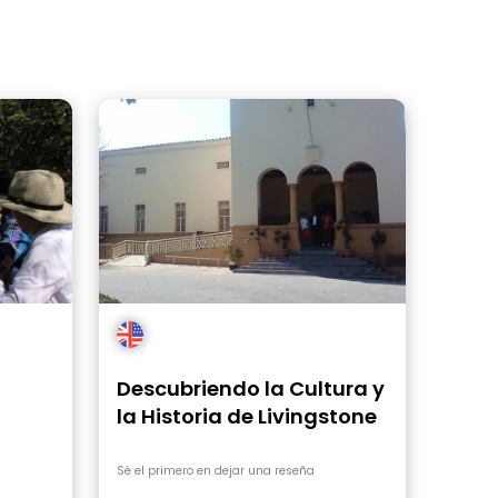
Descubriendo la Cultura y
la Historia de Livingstone
Sé el primero en dejar una reseña