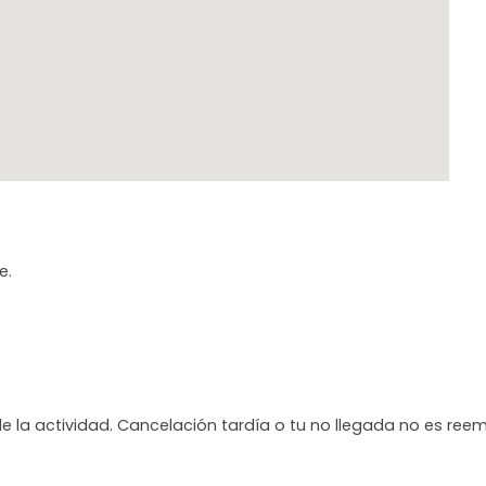
e.
de la actividad. Cancelación tardía o tu no llegada no es ree