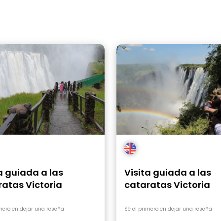
a guiada a las
Visita guiada a las
atas Victoria
cataratas Victoria
imero en dejar una reseña
Sé el primero en dejar una reseña