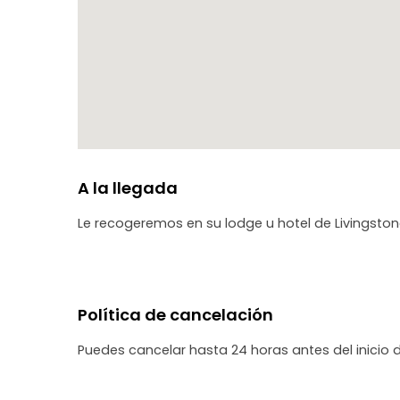
A la llegada
Le recogeremos en su lodge u hotel de Livingston
Política de cancelación
Puedes cancelar hasta 24 horas antes del inicio 