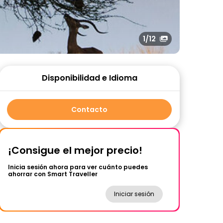
1
/12
Disponibilidad e Idioma
Contacto
¡Consigue el mejor precio!
Inicia sesión ahora para ver cuánto puedes
ahorrar con Smart Traveller
Iniciar sesión