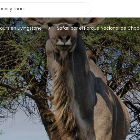
tours en Livingstone
Safari por el Parque Nacional de Chob