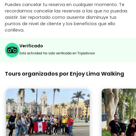
Puedes cancelar tu reserva en cualquier momento. Te
recordamos cancelar las reservas a las que no puedas
asistir. Ser reportado como ausente disminuye tus
puntos de nivel de cliente y los beneficios que ello
conlleva.
Verificado
Esta actividad ha sido verificada en Tripadvisor
Tours organizados por Enjoy Lima Walking