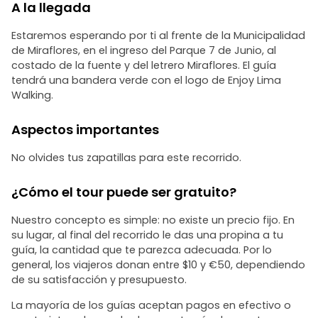
A la llegada
Estaremos esperando por ti al frente de la Municipalidad
de Miraflores, en el ingreso del Parque 7 de Junio, al
costado de la fuente y del letrero Miraflores. El guía
tendrá una bandera verde con el logo de Enjoy Lima
Walking.
Aspectos importantes
No olvides tus zapatillas para este recorrido.
¿Cómo el tour puede ser gratuito?
Nuestro concepto es simple: no existe un precio fijo. En
su lugar, al final del recorrido le das una propina a tu
guía, la cantidad que te parezca adecuada. Por lo
general, los viajeros donan entre $10 y €50, dependiendo
de su satisfacción y presupuesto.
La mayoría de los guías aceptan pagos en efectivo o