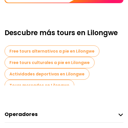
Descubre más tours en Lilongwe
Free tours alternativos a pie en Lilongwe
Free tours culturales a pie en Lilongwe
Actividades deportivas en Lilongwe
Tours mercados en Lilongwe
Operadores
Unirse A Freetour