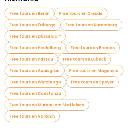
Free tours en Berlín
Free tours en Dresde
Free tours en Friburgo
Free tours en Nuremberg
Free tours en Düsseldorf
Free tours en Heidelberg
Free tours en Bremen
Free tours en Passau
Free tours en Lubeck
Free tours en Aquisgrán
Free tours en Maguncia
Free tours en Wurzburgo
Free tours en Speyer
Free tours en Constanza
Free tours en Murnau am Staffelsee
Free tours en Volkach