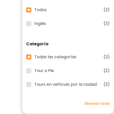
Todos
(3)
Inglés
(3)
Categoría
Todas las categorías
(3)
Tour a Pie
(2)
Tours en vehículo por la ciudad
(3)
Eliminar todo