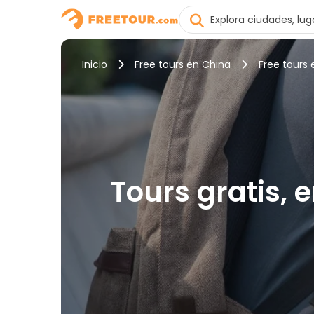
Inicio
Free tours en China
Free tours 
Tours gratis, 