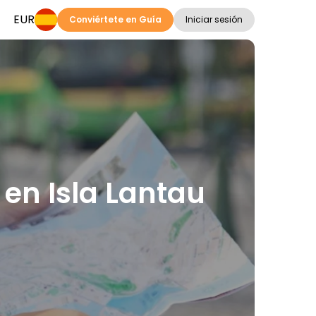
EUR
Conviértete en Guía
Iniciar sesión
 en Isla Lantau