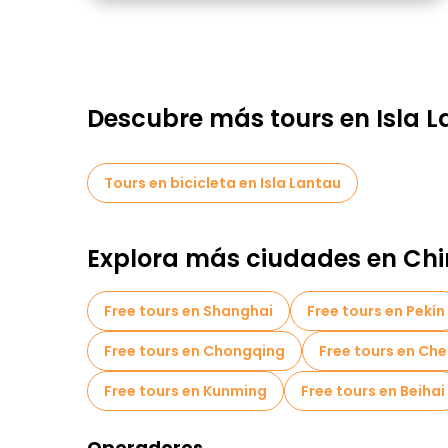
Descubre más tours en Isla 
Tours en bicicleta en Isla Lantau
Explora más ciudades en Ch
Free tours en Shanghai
Free tours en Pekín
Free tours en Chongqing
Free tours en Ch
Free tours en Kunming
Free tours en Beihai
Operadores