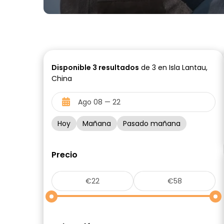
Disponible
3
resultados
de 3 en Isla Lantau,
China
Hoy
Mañana
Pasado mañana
Precio