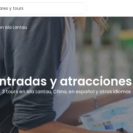
en Isla Lantau
entradas y atracciones
3 tours en Isla Lantau, China, en español y otros idiomas