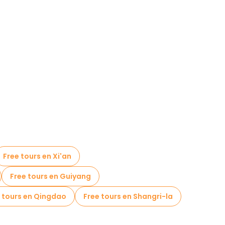
Free tours en Xi'an
Free tours en Guiyang
 tours en Qingdao
Free tours en Shangri-la