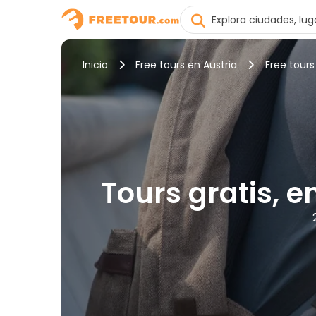
Inicio
Free tours en Austria
Free tour
Tours gratis, 