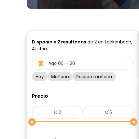
Disponible
2
resultados
de 2 en Lackenbach,
Austria
Hoy
Mañana
Pasado mañana
Precio