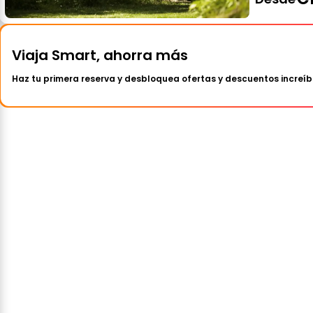
Viaja Smart, ahorra más
Haz tu primera reserva y desbloquea ofertas y descuentos increíb