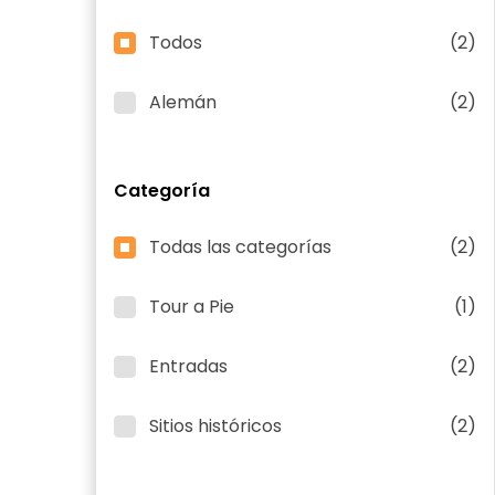
Todos
(2)
Alemán
(2)
Categoría
Todas las categorías
(2)
Tour a Pie
(1)
Entradas
(2)
Sitios históricos
(2)