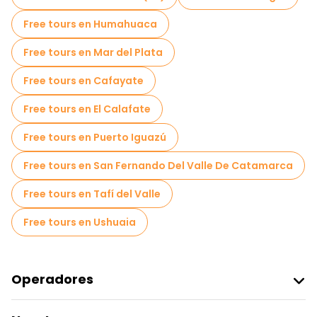
Free tours en Humahuaca
Free tours en Mar del Plata
Free tours en Cafayate
Free tours en El Calafate
Free tours en Puerto Iguazú
Free tours en San Fernando Del Valle De Catamarca
Free tours en Tafí del Valle
Free tours en Ushuaia
Operadores
Unirse A Freetour