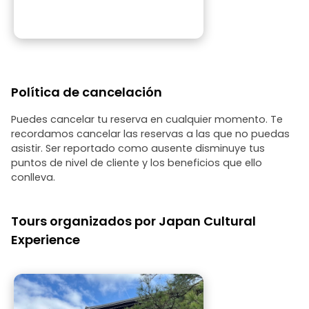
Política de cancelación
Puedes cancelar tu reserva en cualquier momento. Te
recordamos cancelar las reservas a las que no puedas
asistir. Ser reportado como ausente disminuye tus
puntos de nivel de cliente y los beneficios que ello
conlleva.
Tours organizados por Japan Cultural
Experience