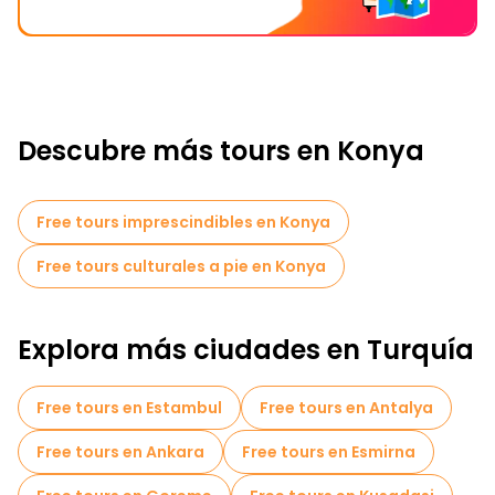
Descubre más tours en Konya
Free tours imprescindibles en Konya
Free tours culturales a pie en Konya
Explora más ciudades en Turquía
Free tours en Estambul
Free tours en Antalya
Free tours en Ankara
Free tours en Esmirna