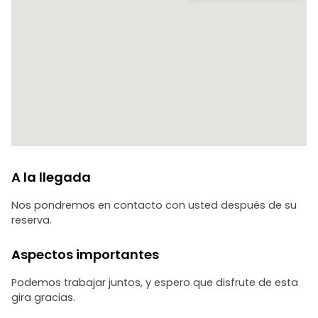
A la llegada
Nos pondremos en contacto con usted después de su
reserva.
Aspectos importantes
Podemos trabajar juntos, y espero que disfrute de esta
gira gracias.