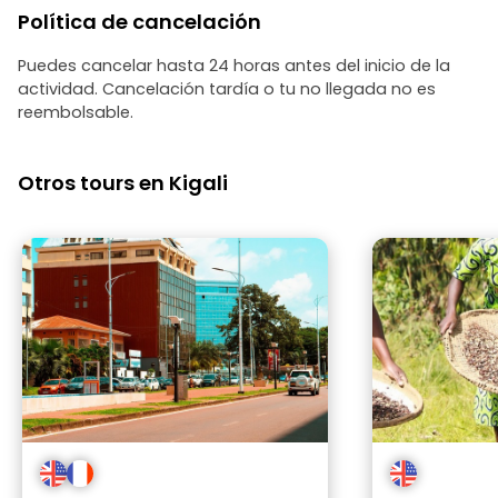
Política de cancelación
Puedes cancelar hasta 24 horas antes del inicio de la
actividad. Cancelación tardía o tu no llegada no es
reembolsable.
Otros tours en Kigali