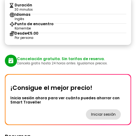
Duración
30 minutos
Idiomas
Inglés
Punto de encuentro
Kamembe
Desde
€5.00
Por persona
Cancelación gratuita. Sin tarifas de reserva.
Cancela gratis hasta 24 horas antes. Igualamos precios.
¡Consigue el mejor precio!
Inicia sesión ahora para ver cuánto puedes ahorrar con
Smart Traveller
Iniciar sesión