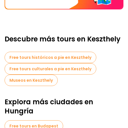
Descubre más tours en Keszthely
Free tours históricos a pie en Keszthely
Free tours culturales a pie en Keszthely
Museos en Keszthely
Explora más ciudades en
Hungría
Free tours en Budapest