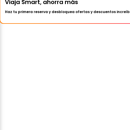
Viaja Smart, ahorra más
Haz tu primera reserva y desbloquea ofertas y descuentos increíb