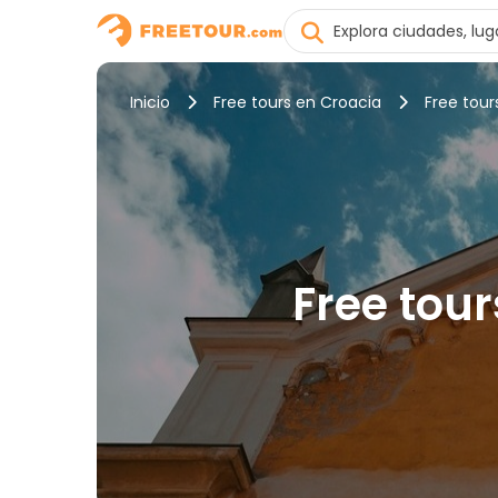
Inicio
Free tours en Croacia
Free tour
Free tour