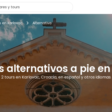
s en Karlovac
Alternativa
s alternativos a pie e
2 tours en Karlovac, Croacia, en español y otros idiomas