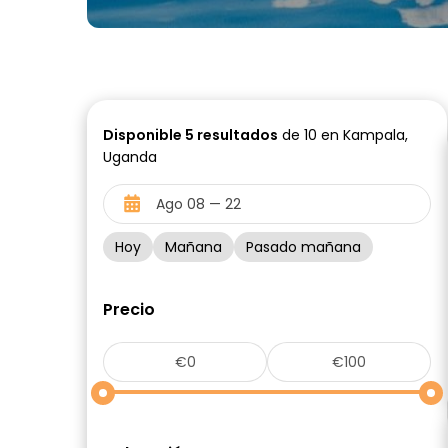
Disponible
5
resultados
de 10 en Kampala,
Uganda
Hoy
Mañana
Pasado mañana
Precio