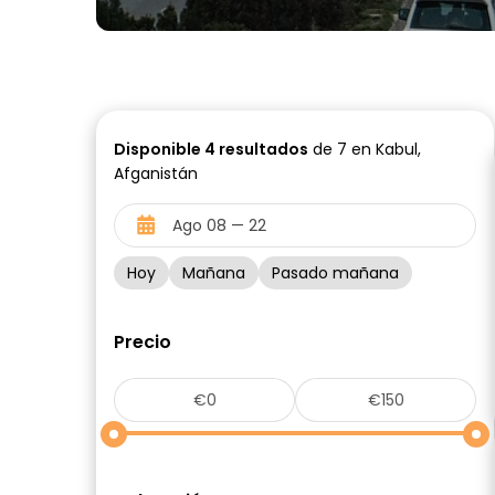
Disponible
4
resultados
de 7 en Kabul,
Afganistán
Hoy
Mañana
Pasado mañana
Precio