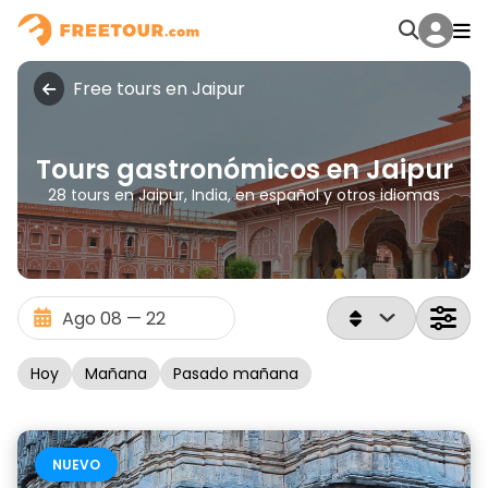
Free tours en Jaipur
Tours gastronómicos en Jaipur
28 tours en Jaipur, India, en español y otros idiomas
Hoy
Mañana
Pasado mañana
NUEVO