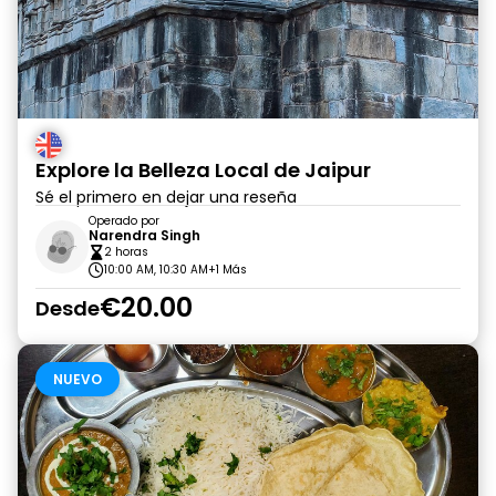
Explore la Belleza Local de Jaipur
Sé el primero en dejar una reseña
Operado por
Narendra Singh
2 horas
10:00 AM, 10:30 AM
+1 Más
€20.00
Desde
NUEVO