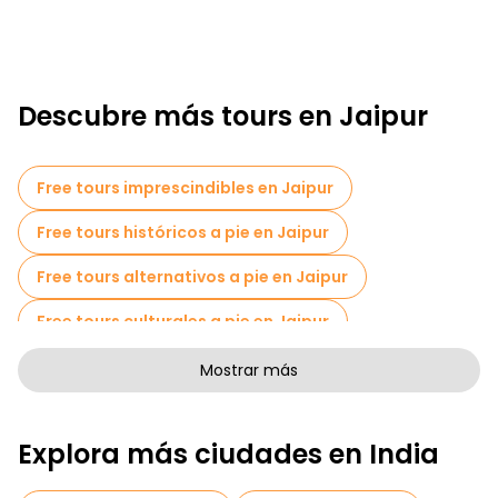
Descubre más tours en Jaipur
Free tours imprescindibles en Jaipur
Free tours históricos a pie en Jaipur
Free tours alternativos a pie en Jaipur
Free tours culturales a pie en Jaipur
Free tours a pie para familias en Jaipur
Mostrar más
Actividades deportivas en Jaipur
Explora más ciudades en India
Tours fotográficos en Jaipur
Museos en Jaipur