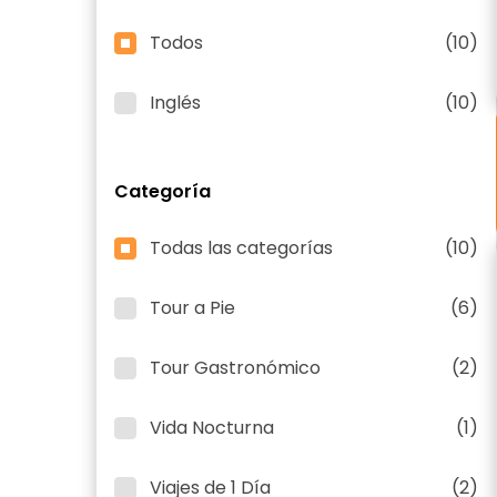
Todos
(10)
Inglés
(10)
Categoría
Todas las categorías
(10)
Tour a Pie
(6)
Tour Gastronómico
(2)
Vida Nocturna
(1)
Viajes de 1 Día
(2)