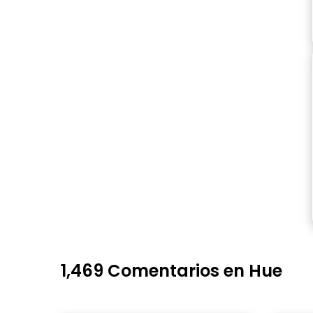
1,469 Comentarios en Hue