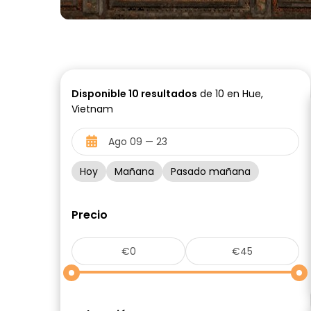
Disponible
10
resultados
de 10 en Hue,
Vietnam
Hoy
Mañana
Pasado mañana
Precio