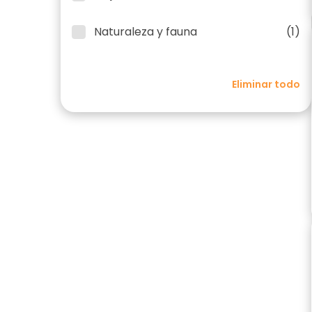
Naturaleza y fauna
(1)
Eliminar todo