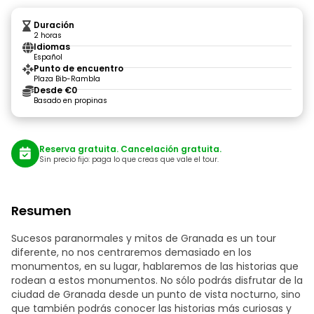
Duración
2 horas
Idiomas
Español
Punto de encuentro
Plaza Bib-Rambla
Desde €0
Basado en propinas
Reserva gratuita. Cancelación gratuita.
Sin precio fijo: paga lo que creas que vale el tour.
Resumen
Sucesos paranormales y mitos de Granada es un tour
diferente, no nos centraremos demasiado en los
monumentos, en su lugar, hablaremos de las historias que
rodean a estos monumentos. No sólo podrás disfrutar de la
ciudad de Granada desde un punto de vista nocturno, sino
que también podrás conocer las historias más curiosas y