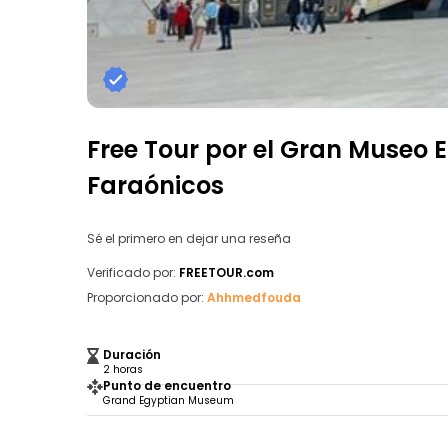
Free Tour por el Gran Museo E
Faraónicos
Sé el primero en dejar una reseña
Verificado por:
FREETOUR.com
Proporcionado por:
Ahhmedfouda
Duración
2 horas
Punto de encuentro
Grand Egyptian Museum