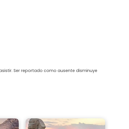
asistir. Ser reportado como ausente disminuye