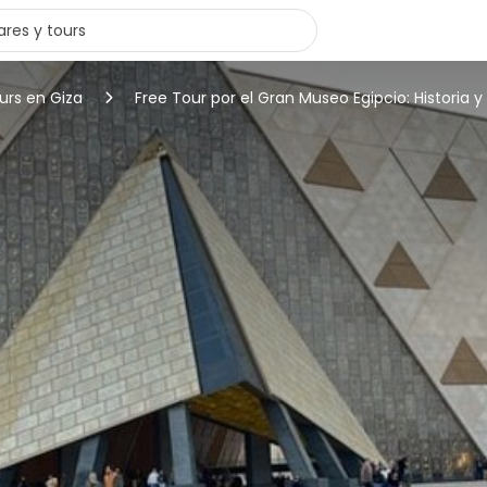
urs en Giza
Free Tour por el Gran Museo Egipcio: Historia 