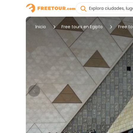
Inicio
Free tours en Egipto
Free to