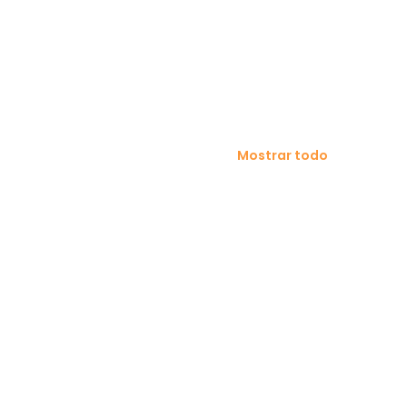
Mostrar todo