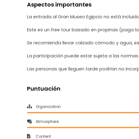
Aspectos importantes
La entrada al Gran Museo Egipcio no está incluid
Este es un free tour basado en propinas (paga lo 
Se recomienda llevar calzado cómodo y agua, es
La participación puede estar sujeta a las normas
Las personas que lleguen tarde podrían no incorpo
Puntuación
Organisation
Atmosphere
Content