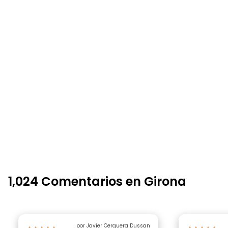
1,024 Comentarios en Girona
por Javier Cerquera Dussan