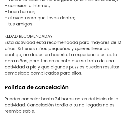
- conexión a Internet;
- buen humor;
- el aventurero que llevas dentro;
- tus amigos.
¿EDAD RECOMENDADA?
Esta actividad está recomendada para mayores de 12
años. Si tienes niños pequeños y quieres llevarlos
contigo, no dudes en hacerlo. La experiencia es apta
para niños, pero ten en cuenta que se trata de una
actividad a pie y que algunos puzzles pueden resultar
demasiado complicados para ellos.
Política de cancelación
Puedes cancelar hasta 24 horas antes del inicio de la
actividad. Cancelación tardía o tu no llegada no es
reembolsable.