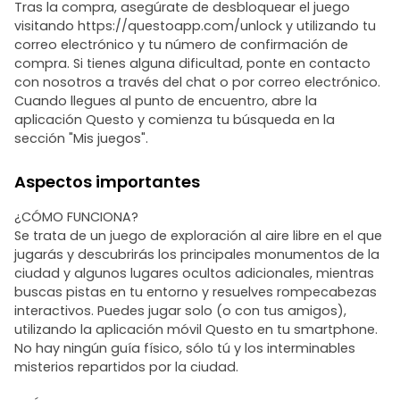
Tras la compra, asegúrate de desbloquear el juego
visitando https://questoapp.com/unlock y utilizando tu
correo electrónico y tu número de confirmación de
compra. Si tienes alguna dificultad, ponte en contacto
con nosotros a través del chat o por correo electrónico.
Cuando llegues al punto de encuentro, abre la
aplicación Questo y comienza tu búsqueda en la
sección "Mis juegos".
Aspectos importantes
¿CÓMO FUNCIONA?
Se trata de un juego de exploración al aire libre en el que
jugarás y descubrirás los principales monumentos de la
ciudad y algunos lugares ocultos adicionales, mientras
buscas pistas en tu entorno y resuelves rompecabezas
interactivos. Puedes jugar solo (o con tus amigos),
utilizando la aplicación móvil Questo en tu smartphone.
No hay ningún guía físico, sólo tú y los interminables
misterios repartidos por la ciudad.