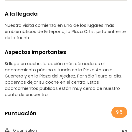
A la llegada
Nuestra visita comienza en uno de los lugares más
emblemáticos de Estepona, la Plaza Ortiz, justo enfrente
de la fuente.
Aspectos importantes
Si llega en coche, la opción más cómoda es el
aparcamiento público situado en la Plaza Antonia
Guerrero y en la Plaza del Ajedrez. Por sólo 1 euro al día,
podemos dejar su coche en el centro. Estos
aparcamientos públicos están muy cerca de nuestro
punto de encuentro.
9.5
Puntuación
Organisation
9.3