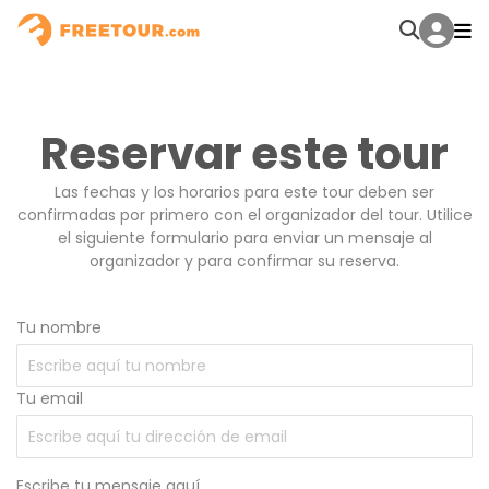
Reservar este tour
Las fechas y los horarios para este tour deben ser
confirmadas por primero con el organizador del tour. Utilice
el siguiente formulario para enviar un mensaje al
organizador y para confirmar su reserva.
Tu nombre
Tu email
Escribe tu mensaje aquí