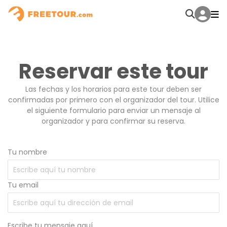
Reservar este tour
Las fechas y los horarios para este tour deben ser
confirmadas por primero con el organizador del tour. Utilice
el siguiente formulario para enviar un mensaje al
organizador y para confirmar su reserva.
Tu nombre
Tu email
Escribe tu mensaje aquí