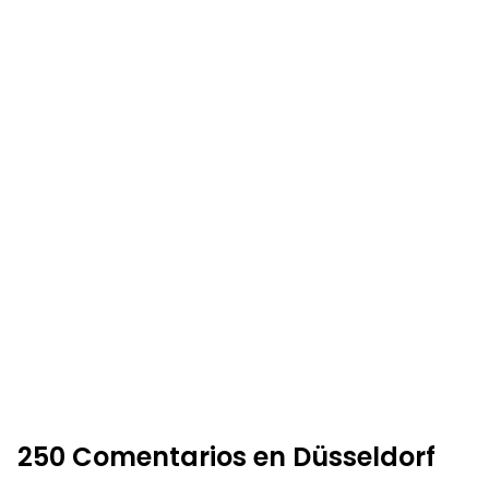
250 Comentarios en Düsseldorf