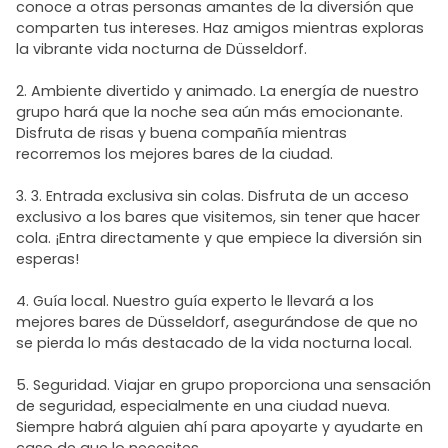
conoce a otras personas amantes de la diversión que
comparten tus intereses. Haz amigos mientras exploras
la vibrante vida nocturna de Düsseldorf.
2. Ambiente divertido y animado. La energía de nuestro
grupo hará que la noche sea aún más emocionante.
Disfruta de risas y buena compañía mientras
recorremos los mejores bares de la ciudad.
3. 3. Entrada exclusiva sin colas. Disfruta de un acceso
exclusivo a los bares que visitemos, sin tener que hacer
cola. ¡Entra directamente y que empiece la diversión sin
esperas!
4. Guía local. Nuestro guía experto le llevará a los
mejores bares de Düsseldorf, asegurándose de que no
se pierda lo más destacado de la vida nocturna local.
5. Seguridad. Viajar en grupo proporciona una sensación
de seguridad, especialmente en una ciudad nueva.
Siempre habrá alguien ahí para apoyarte y ayudarte en