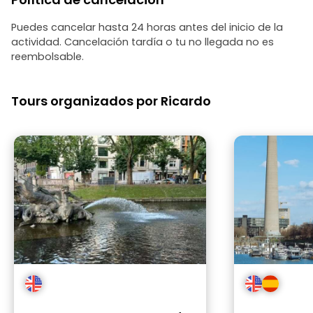
Puedes cancelar hasta 24 horas antes del inicio de la
actividad. Cancelación tardía o tu no llegada no es
reembolsable.
Tours organizados por Ricardo