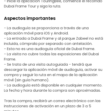
- Inicie la aplicación TouringBee, comience el recorrido
Dubai Frame Tour y siga la ruta.
Aspectos importantes
- La audioguía se proporciona a través de una
aplicación móvil para iOS y Android.
- La entrada a Dubai Frame y al parque Zabeel no está
incluida, cómprala por separado con antelación.
- Esta no es una audioguía oficial de Dubai Frame.
- La visita no cubre todas las exposiciones del Dubai
Frame.
- Se trata de una visita autoguiada - tendrá que
descargar la aplicación móvil de audioguía, activar su
compra y seguir la ruta en el mapa de la aplicación
móvil (sin guía humano).
- La audioguía está disponible en cualquier momento.
La fecha y hora durante la compra son aproximadas.
Tras la compra, recibirá un correo electrónico con las
instrucciones de activación en un plazo de 3 a 5