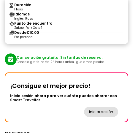
Duración
1 hora
Idiomas
Inglés, Ruso
Punto de encuentro
Zabeel Park Gate 1
Desde
€10.00
Por persona
Cancelación gratuita. Sin tarifas de reserva.
Cancela gratis hasta 24 horas antes. Igualamos precios.
¡Consigue el mejor precio!
Inicia sesión ahora para ver cuánto puedes ahorrar con
Smart Traveller
Iniciar sesión