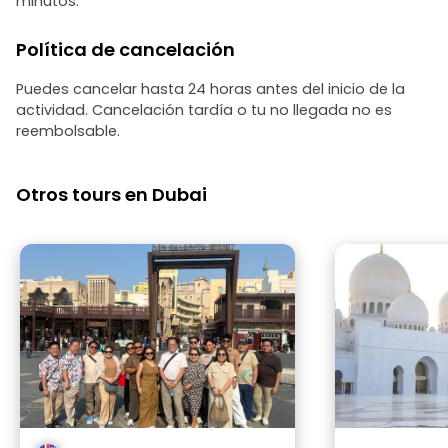
minutos.
Política de cancelación
Puedes cancelar hasta 24 horas antes del inicio de la
actividad. Cancelación tardía o tu no llegada no es
reembolsable.
Otros tours en Dubai