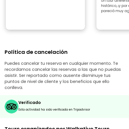
Un tour diferente
histórico, ¡y por
pareció muy ag
Política de cancelación
Puedes cancelar tu reserva en cualquier momento. Te
recordamos cancelar las reservas a las que no puedas
asistir. Ser reportado como ausente disminuye tus
puntos de nivel de cliente y los beneficios que ello
conlleva.
Verificado
Esta actividad ha sido verificada en Tripadvisor
Tours organizados por Walkative Tours