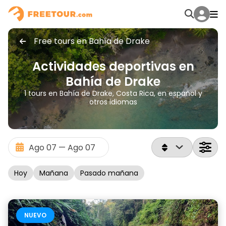
Free tours en Bahía de Drake
Actividades deportivas en
Bahía de Drake
1 tours en Bahía de Drake, Costa Rica, en español y
otros idiomas
Hoy
Mañana
Pasado mañana
NUEVO