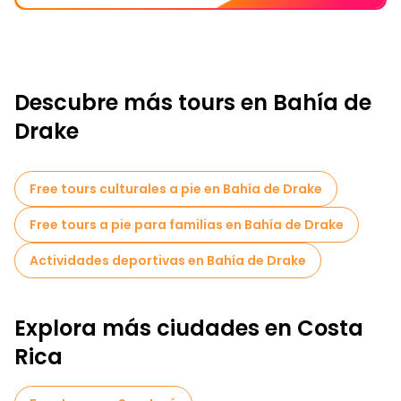
Descubre más tours en Bahía de
Drake
Free tours culturales a pie en Bahía de Drake
Free tours a pie para familias en Bahía de Drake
Actividades deportivas en Bahía de Drake
Explora más ciudades en Costa
Rica