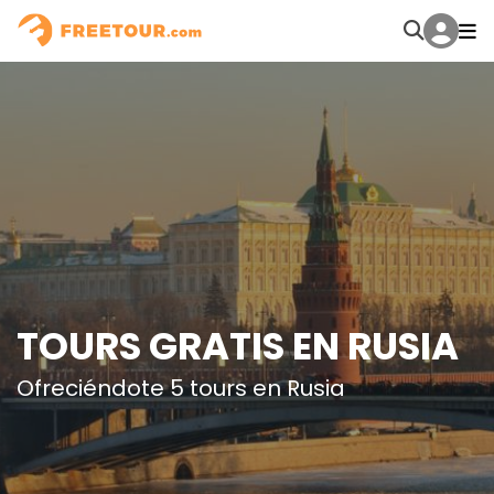
TOURS GRATIS EN RUSIA
Ofreciéndote 5 tours en Rusia