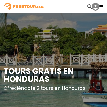
TOURS GRATIS EN
HONDURAS
Ofreciéndote 2 tours en Honduras