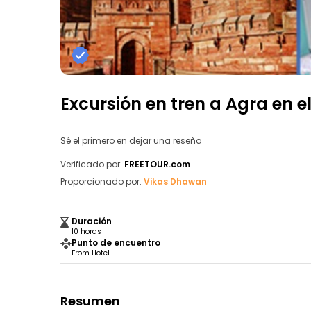
Excursión en tren a Agra en 
Sé el primero en dejar una reseña
Verificado por:
FREETOUR.com
Proporcionado por:
Vikas Dhawan
Duración
10 horas
Punto de encuentro
From Hotel
Resumen