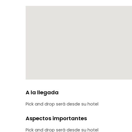
A la llegada
Pick and drop será desde su hotel
Aspectos importantes
Pick and drop será desde su hotel