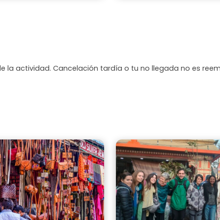
de la actividad. Cancelación tardía o tu no llegada no es ree