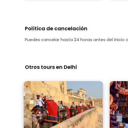
Política de cancelación
Puedes cancelar hasta 24 horas antes del inicio 
Otros tours en Delhi