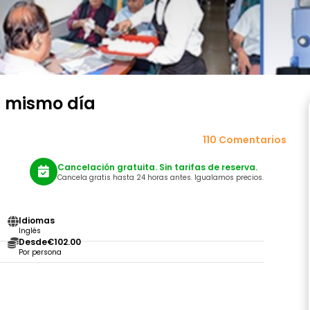
el mismo día
110 Comentarios
Cancelación gratuita. Sin tarifas de reserva.
Cancela gratis hasta 24 horas antes. Igualamos precios.
Idiomas
Inglés
Desde
€102.00
Por persona