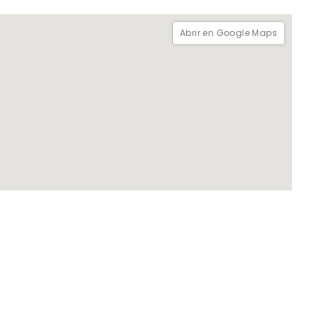
Abrir en Google Maps