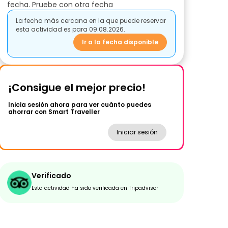
fecha. Pruebe con otra fecha
La fecha más cercana en la que puede reservar
esta actividad es para 09.08.2026.
Ir a la fecha disponible
¡Consigue el mejor precio!
Inicia sesión ahora para ver cuánto puedes
ahorrar con Smart Traveller
Iniciar sesión
Verificado
Esta actividad ha sido verificada en Tripadvisor