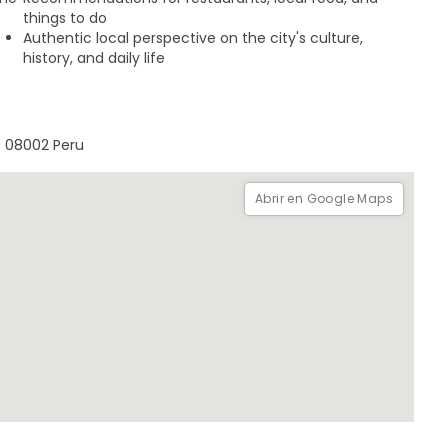
things to do
Authentic local perspective on the city's culture,
history, and daily life
 08002 Peru
Abrir en Google Maps