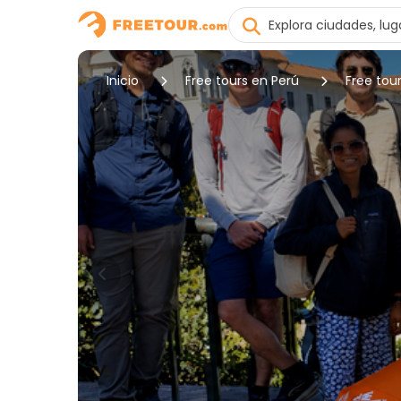
Inicio
Free tours en Perú
Free tou