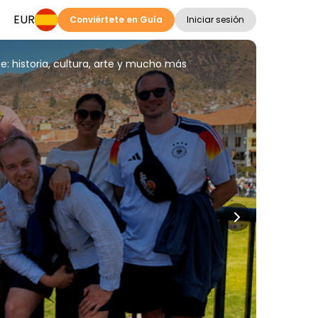
EUR
Conviértete en Guía
Iniciar sesión
e: historia, cultura, arte y mucho más