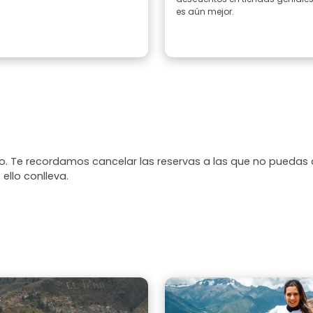
es aún mejor.
. Te recordamos cancelar las reservas a las que no puedas 
 ello conlleva.