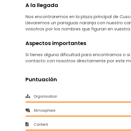
A la llegada
Nos encontraremos en la plaza principal de Cusco, 
Llevaremos un paraguas naranja con nuestro carac
vosotros por los nombres que figuran en vuestra 
Aspectos importantes
Si tienes alguna dificultad para encontrarnos o 
contacto con nosotros directamente por este m
Puntuación
Organisation
Atmosphere
Content