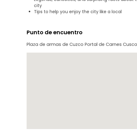
city
Tips to help you enjoy the city like a local
Punto de encuentro
Plaza de armas de Cuzco Portal de Carnes Cusco