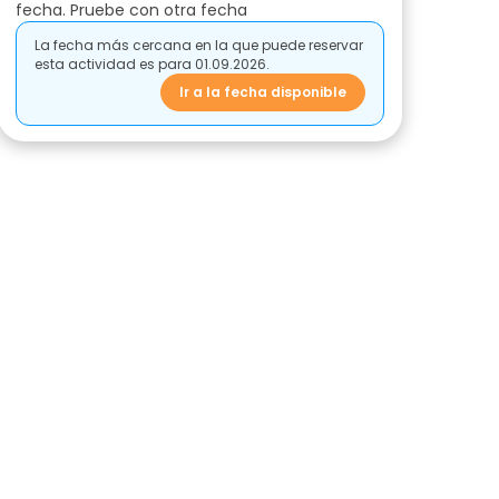
fecha. Pruebe con otra fecha
La fecha más cercana en la que puede reservar
esta actividad es para 01.09.2026.
Ir a la fecha disponible