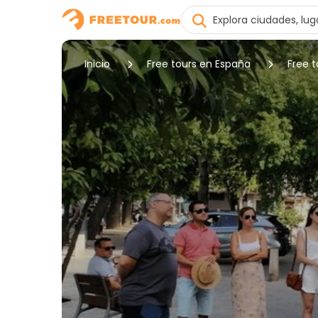
Inicio
Free tours en España
Free 