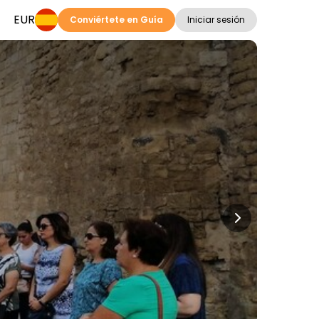
EUR
Conviértete en Guía
Iniciar sesión