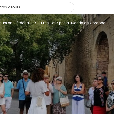
tours en Córdoba
Free Tour por la Judería de Córdoba