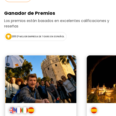
Ganador de Premios
Los premios están basados en excelentes calificaciones y
reseñas
2019 2ª MEJOR EMPRESA DE TOURS EN ESPAÑOL