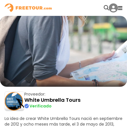
Proveedor:
White Umbrella Tours
Verificado
La idea de crear White Umbrella Tours nació en septiembre
de 2012 y ocho meses más tarde, el 3 de mayo de 2013,