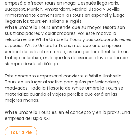
empezó a ofrecer tours en Praga. Después llegó Paris,
Budapest, Múnich, Amsterdam, Madrid, Lisboa y Sevilla.
Primeramente comenzaron los tours en español y luego
llegaron los tours en italiano e inglés.
White Umbrella Tours entiende que su mayor tesoro son
sus trabajadores y colaboradores. Por este motivo la
relación entre White Umbrella Tours y sus colaboradores es
especial. White Umbrella Tours, más que una empresa
vertical de estructura férrea, es una gestora flexible de un
trabajo colectivo, en la que las decisiones clave se toman
siempre desde el diálogo.
Este concepto empresarial convierte a White Umbrella
Tours en un lugar atractivo para guías profesionales y
motivados. Toda la filosofía de White Umbrella Tours se
materializa cuando el viajero percibe que está en las
mejores manos.
White Umbrella Tours es, en el concepto y en la praxis, una
empresa del siglo XXI.
Tour a Pie