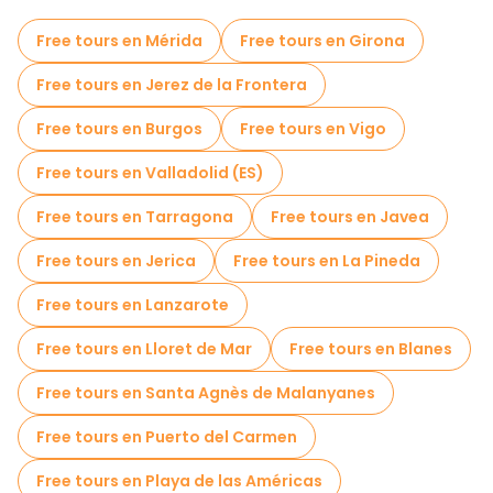
Free tours en Mérida
Free tours en Girona
Free tours en Jerez de la Frontera
Free tours en Burgos
Free tours en Vigo
Free tours en Valladolid (ES)
Free tours en Tarragona
Free tours en Javea
Free tours en Jerica
Free tours en La Pineda
Free tours en Lanzarote
Free tours en Lloret de Mar
Free tours en Blanes
Free tours en Santa Agnès de Malanyanes
Free tours en Puerto del Carmen
Free tours en Playa de las Américas