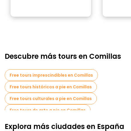
Descubre más tours en Comillas
Free tours imprescindibles en Comillas
Free tours históricos a pie en Comillas
Free tours culturales a pie en Comillas
Free tours de arte a pie en Comillas
Free tours a pie para familias en Comillas
Explora más ciudades en España