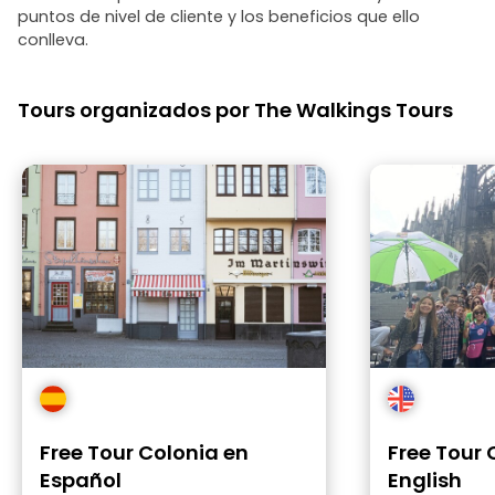
puntos de nivel de cliente y los beneficios que ello
conlleva.
Tours organizados por The Walkings Tours
Free Tour Colonia en
Free Tour 
Español
English