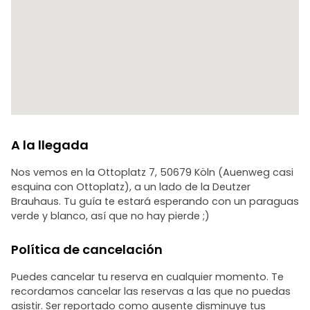
A la llegada
Nos vemos en la Ottoplatz 7, 50679 Köln (Auenweg casi
esquina con Ottoplatz), a un lado de la Deutzer
Brauhaus. Tu guía te estará esperando con un paraguas
verde y blanco, así que no hay pierde ;)
Política de cancelación
Puedes cancelar tu reserva en cualquier momento. Te
recordamos cancelar las reservas a las que no puedas
asistir. Ser reportado como ausente disminuye tus