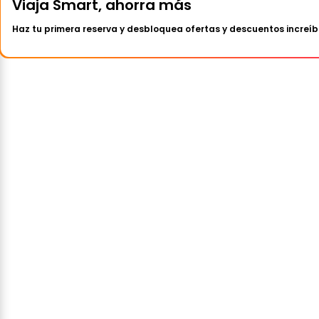
Viaja Smart, ahorra más
Haz tu primera reserva y desbloquea ofertas y descuentos increíb