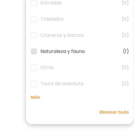
Entradas
(0)
Traslados
(0)
Cruceros y barcos
(0)
Naturaleza y fauna
(1)
Otros
(0)
Tours de aventura
(0)
Más
Eliminar todo