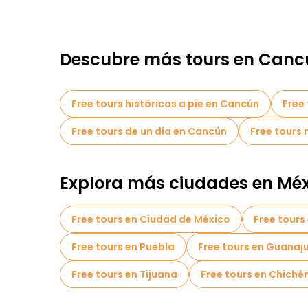
Descubre más tours en Canc
Free tours históricos a pie en Cancún
Free 
Free tours de un día en Cancún
Free tours
Explora más ciudades en Méx
Free tours en Ciudad de México
Free tours
Free tours en Puebla
Free tours en Guanaj
Free tours en Tijuana
Free tours en Chichén