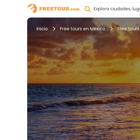
Inicio
Free tours en México
Free tour