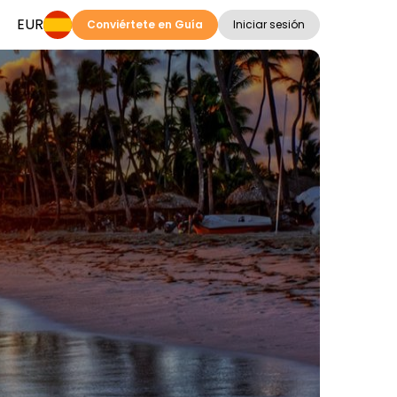
EUR
Conviértete en Guía
Iniciar sesión