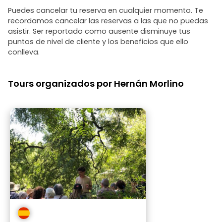
Puedes cancelar tu reserva en cualquier momento. Te
recordamos cancelar las reservas a las que no puedas
asistir. Ser reportado como ausente disminuye tus
puntos de nivel de cliente y los beneficios que ello
conlleva.
Tours organizados por Hernán Morlino