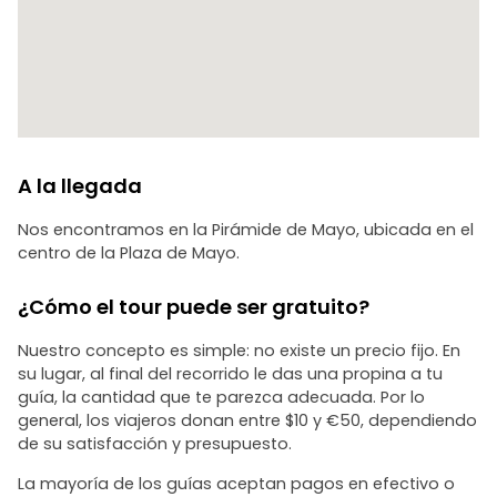
A la llegada
Nos encontramos en la Pirámide de Mayo, ubicada en el
centro de la Plaza de Mayo.
¿Cómo el tour puede ser gratuito?
Nuestro concepto es simple: no existe un precio fijo. En
su lugar, al final del recorrido le das una propina a tu
guía, la cantidad que te parezca adecuada. Por lo
general, los viajeros donan entre $10 y €50, dependiendo
de su satisfacción y presupuesto.
La mayoría de los guías aceptan pagos en efectivo o