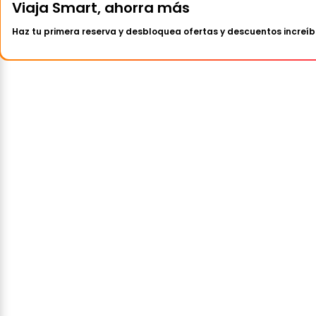
Viaja Smart, ahorra más
Haz tu primera reserva y desbloquea ofertas y descuentos increíb