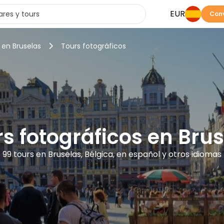
EUR
Conv
 en Bruselas
Tours fotográficos
s fotográficos en Bru
99 tours en Bruselas, Bélgica, en español y otros idiomas