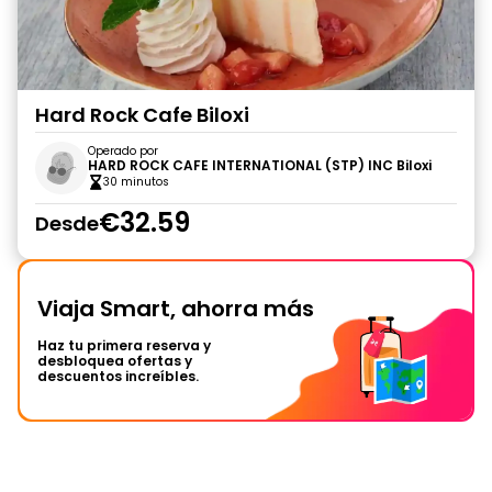
Hard Rock Cafe Biloxi
Operado por
HARD ROCK CAFE INTERNATIONAL (STP) INC Biloxi
30 minutos
€32.59
Desde
Viaja Smart, ahorra más
Haz tu primera reserva y
desbloquea ofertas y
descuentos increíbles.