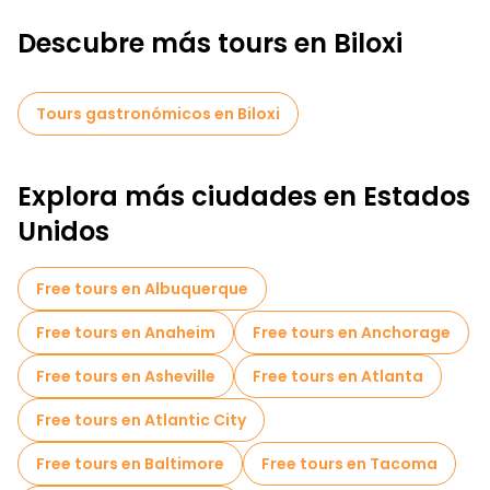
Descubre más tours en Biloxi
Tours gastronómicos en Biloxi
Explora más ciudades en Estados
Unidos
Free tours en Albuquerque
Free tours en Anaheim
Free tours en Anchorage
Free tours en Asheville
Free tours en Atlanta
Free tours en Atlantic City
Free tours en Baltimore
Free tours en Tacoma