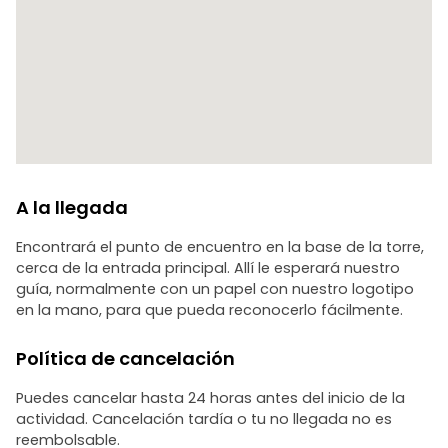
A la llegada
Encontrará el punto de encuentro en la base de la torre,
cerca de la entrada principal. Allí le esperará nuestro
guía, normalmente con un papel con nuestro logotipo
en la mano, para que pueda reconocerlo fácilmente.
Política de cancelación
Puedes cancelar hasta 24 horas antes del inicio de la
actividad. Cancelación tardía o tu no llegada no es
reembolsable.