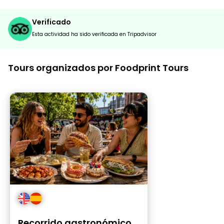
Verificado
Esta actividad ha sido verificada en Tripadvisor
Tours organizados por Foodprint Tours
Recorrido gastronómico