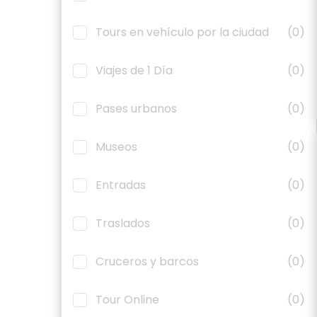
Tours en vehículo por la ciudad
(0)
Viajes de 1 Día
(0)
Pases urbanos
(0)
Museos
(0)
Entradas
(0)
Traslados
(0)
Cruceros y barcos
(0)
Tour Online
(0)